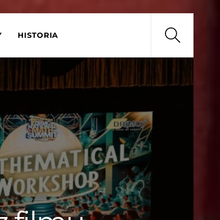
Search
Y
HISTORIA