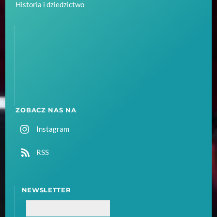
Historia i dziedzictwo
ZOBACZ NAS NA
Instagram
RSS
NEWSLETTER
Email