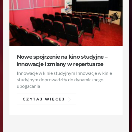
Nowe spojrzenie na kino studyjne –
innowacje i zmiany w repertuarze
Innowacje w kinie studyjnym Innowacje w kinie
studyjnym doprowadziły do dynamicznego
ubogacania
CZYTAJ WIĘCEJ