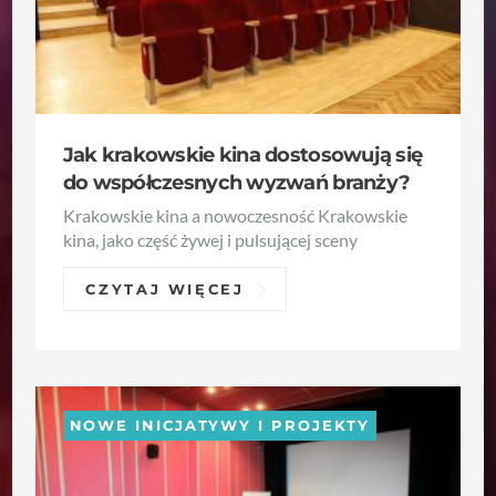
Jak krakowskie kina dostosowują się
do współczesnych wyzwań branży?
Krakowskie kina a nowoczesność Krakowskie
kina, jako część żywej i pulsującej sceny
CZYTAJ WIĘCEJ
NOWE INICJATYWY I PROJEKTY