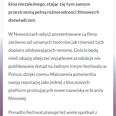
kina niezależnego, stając się tym samym
przestrzenią pełną różnorodności filmowych
doświadczeń.
W Nowościach edycji prezentowane są filmy
zarówno od uznanych twórców jak również tych
dopiero zdobywających renomę. Goście będą
mieli okazję obejrzeć wyjątkowe produkcje nie
publikowane dotąd na żadnym innym festiwalu w
Polsce, dzięki czemu Walcownia potwierdza
swoją reputację jako jednej z kluczowych
platform promujących nowe nazwiska w branży
filmowej.
Ponadto festiwal planuje też wiele spotkań z