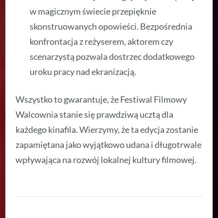
w magicznym świecie przepięknie
skonstruowanych opowieści. Bezpośrednia
konfrontacja z reżyserem, aktorem czy
scenarzystą pozwala dostrzec dodatkowego
uroku pracy nad ekranizacją.
Wszystko to gwarantuje, że Festiwal Filmowy
Walcownia stanie się prawdziwą ucztą dla
każdego kinafila. Wierzymy, że ta edycja zostanie
zapamiętana jako wyjątkowo udana i długotrwale
wpływająca na rozwój lokalnej kultury filmowej.