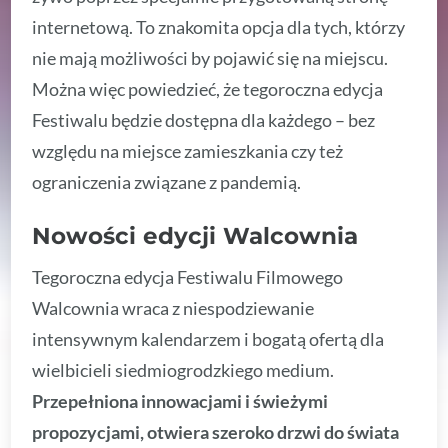
internetową. To znakomita opcja dla tych, którzy
nie mają możliwości by pojawić się na miejscu.
Można więc powiedzieć, że tegoroczna edycja
Festiwalu będzie dostępna dla każdego – bez
względu na miejsce zamieszkania czy też
ograniczenia związane z pandemią.
Nowości edycji Walcownia
Tegoroczna edycja Festiwalu Filmowego
Walcownia wraca z niespodziewanie
intensywnym kalendarzem i bogatą ofertą dla
wielbicieli siedmiogrodzkiego medium.
Przepełniona innowacjami i świeżymi
propozycjami, otwiera szeroko drzwi do świata