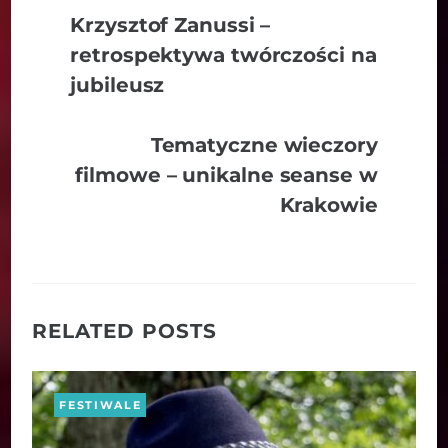
Krzysztof Zanussi –
retrospektywa twórczości na
jubileusz
Tematyczne wieczory
filmowe – unikalne seanse w
Krakowie
RELATED POSTS
FESTIWALE