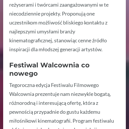
reżyserami i twórcami zaangażowanymi w te
niecodziennie projekty. Proponują one
uczestnikom możliwość bliskiego kontaktu z
najlepszymi umysłami branży
kinematograficznej, stanowiąc cenne źródło
inspiracji dla młodszej generacji artystów.
Festiwal Walcownia co
nowego
Tegoroczna edycja Festiwalu Filmowego
Walcownia prezentuje nam niezwykle bogatą,
różnorodną i interesującą ofertę, która z
pewnością przypadnie do gustu każdemu
miłośnikowi kinematografii. Program festiwalu