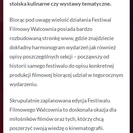
stoiska kulinarne czy wystawy tematyczne.
Biorąc pod uwagę wielość działania Festiwal
Filmowy Walcownia posiada bardzo
rozbudowaną stronkę www, gdzie znajdziecie
dokładny harmonogram wydarzeń jak również
opisy poszczególnych sekcji – począwszy od
historii samego festiwalu do opisu konkretnej
produkcji filmowej biorącej udział w tegorocznym
wydarzeniu.
Skrupulatnie zaplanowana edycja Festiwalu
Filmowego Walcownia to doskonała okazja dla
miłośników filmów oraz tych, którzy chcą
poszerzyć swoją wiedzę o kinematografii.