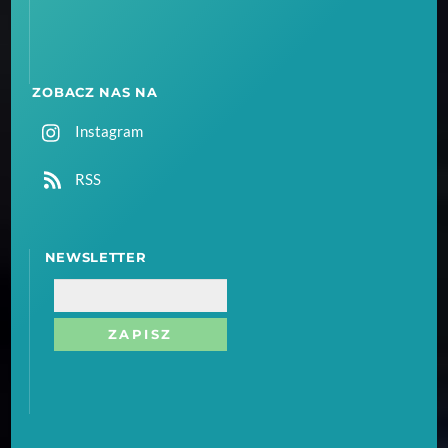
ZOBACZ NAS NA
Instagram
RSS
NEWSLETTER
Email
ZAPISZ