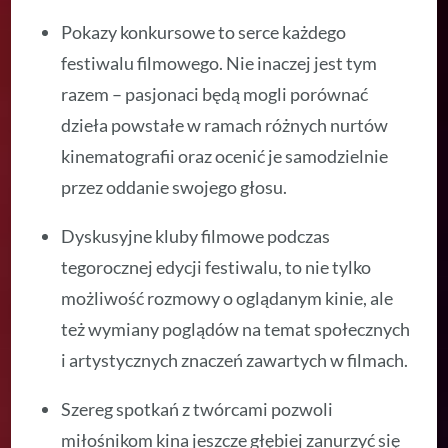
Pokazy konkursowe to serce każdego
festiwalu filmowego. Nie inaczej jest tym
razem – pasjonaci będą mogli porównać
dzieła powstałe w ramach różnych nurtów
kinematografii oraz ocenić je samodzielnie
przez oddanie swojego głosu.
Dyskusyjne kluby filmowe podczas
tegorocznej edycji festiwalu, to nie tylko
możliwość rozmowy o oglądanym kinie, ale
też wymiany poglądów na temat społecznych
i artystycznych znaczeń zawartych w filmach.
Szereg spotkań z twórcami pozwoli
miłośnikom kina jeszcze głębiej zanurzyć się