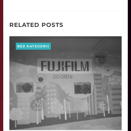
RELATED POSTS
BEZ KATEGORII