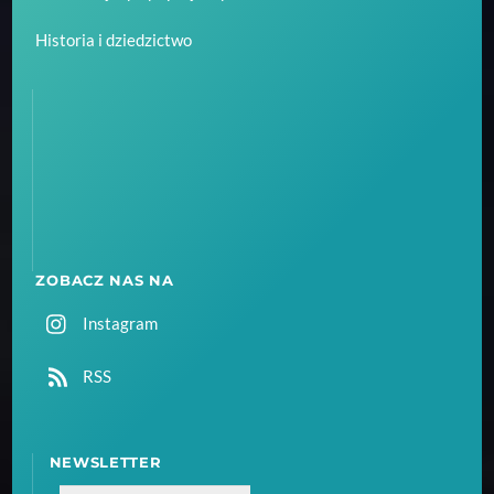
Historia i dziedzictwo
ZOBACZ NAS NA
Instagram
RSS
NEWSLETTER