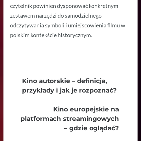
czytelnik powinien dysponować konkretnym
zestawem narzędzi do samodzielnego
odczytywania symboli i umiejscowienia filmu w
polskim kontekście historycznym.
Kino autorskie – definicja,
przykłady i jak je rozpoznać?
Kino europejskie na
platformach streamingowych
– gdzie oglądać?