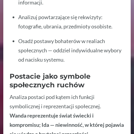
informacji.
Analizuj powtarzające się rekwizyty:
fotografie, ubrania, przedmioty osobiste.
Osadź postawy bohaterów w realiach
społecznych — oddziel indywidualne wybory
od nacisku systemu.
Postacie jako symbole
społecznych ruchów
Analiza postaci pod kątem ich funkcji
symbolicznej i reprezentacji społecznej.
Wanda reprezentuje świat świecki i
kompromisu; Ida — niewinność, w której pojawia